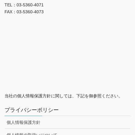
TEL：03-5360-4071
FAX：03-5360-4073
当社の個人情報保護方針に関しては、下記を御参照ください。
プライバシーポリシー
個人情報保護方針