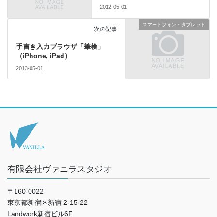
2012-05-01
スマートフォン・タブレット
次の記事
手書き入力ブラウザ「筆検」
（iPhone, iPad）
2013-05-01
有限会社ヴァニラスタジオ
〒160-0022
東京都新宿区新宿 2-15-22
Landwork新宿ビル6F