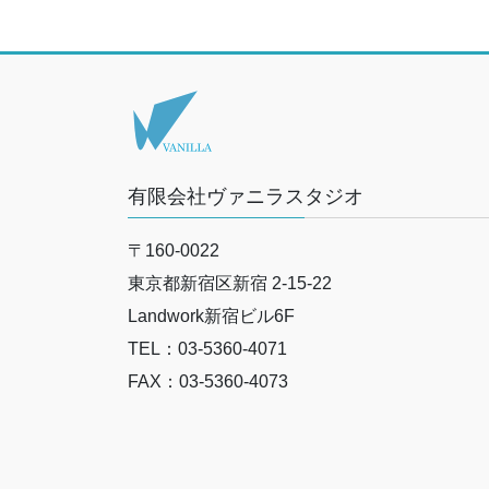
有限会社ヴァニラスタジオ
〒160-0022
東京都新宿区新宿 2-15-22
Landwork新宿ビル6F
TEL：03-5360-4071
FAX：03-5360-4073