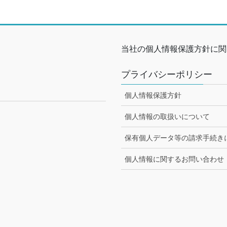
当社の個人情報保護方針に関
プライバシーポリシー
個人情報保護方針
個人情報の取扱いについて
保有個人データ等の請求手続き
個人情報に関するお問い合わせ