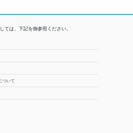
しては、下記を御参照ください。
について