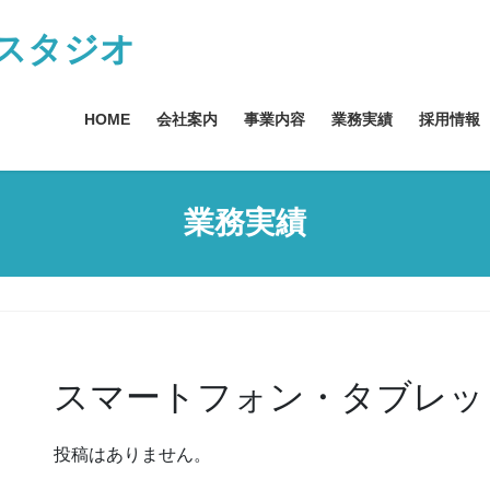
スタジオ
HOME
会社案内
事業内容
業務実績
採用情報
業務実績
スマートフォン・タブレッ
投稿はありません。