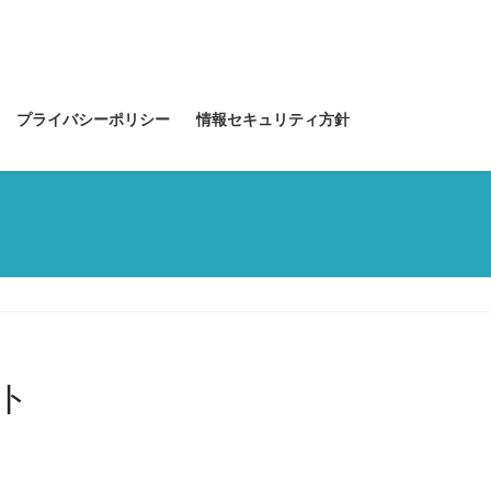
プライバシーポリシー
情報セキュリティ方針
ト